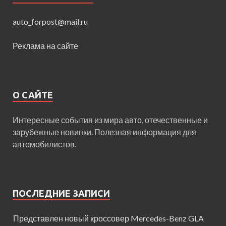
auto_forpost@mail.ru
Реклама на сайте
О САЙТЕ
Интересные события из мира авто, отечественные и
зарубежные новинки. Полезная информация для
автомобилистов.
ПОСЛЕДНИЕ ЗАПИСИ
Представлен новый кроссовер Mercedes-Benz GLA