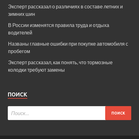
Эксперт рассказал о различиях в составе летних и
зимних шин
В России изменятся правила труда и отдыха
водителей
Названы главные ошибки при покупке автомобиля с
пробегом
Эксперт рассказал, как понять, что тормозные
колодки требуют замены
ПОИСК