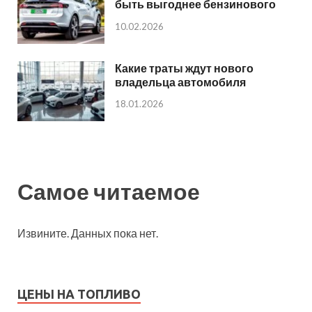
быть выгоднее бензинового
10.02.2026
Какие траты ждут нового
владельца автомобиля
18.01.2026
Самое читаемое
Извините. Данных пока нет.
ЦЕНЫ НА ТОПЛИВО