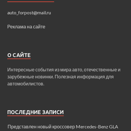
auto_forpost@mail.ru
Реклама на сайте
О САЙТЕ
Интересные события из мира авто, отечественные и
зарубежные новинки. Полезная информация для
автомобилистов.
ПОСЛЕДНИЕ ЗАПИСИ
Представлен новый кроссовер Mercedes-Benz GLA