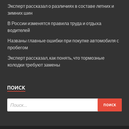
Эксперт рассказал о различиях в составе летних и
зимних шин
В России изменятся правила труда и отдыха
водителей
Названы главные ошибки при покупке автомобиля с
пробегом
Эксперт рассказал, как понять, что тормозные
колодки требуют замены
ПОИСК