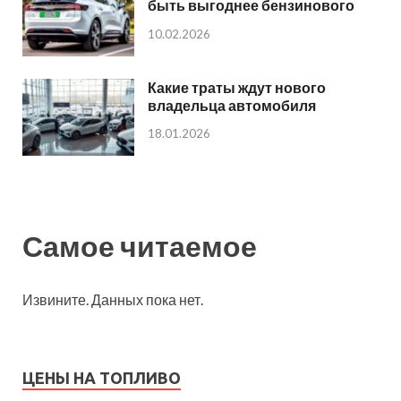
быть выгоднее бензинового
10.02.2026
Какие траты ждут нового
владельца автомобиля
18.01.2026
Самое читаемое
Извините. Данных пока нет.
ЦЕНЫ НА ТОПЛИВО