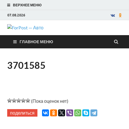
ВЕРХНЕЕ МЕНЮ
07.08.2026
ForPost —
ГЛАВНОЕ МЕНЮ
Авто
3701585
(Пока оценок нет)
поделиться