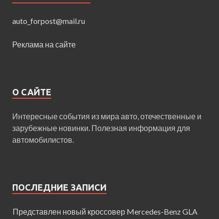
auto_forpost@mail.ru
Реклама на сайте
О САЙТЕ
Интересные события из мира авто, отечественные и
зарубежные новинки. Полезная информация для
автомобилистов.
ПОСЛЕДНИЕ ЗАПИСИ
Представлен новый кроссовер Mercedes-Benz GLA