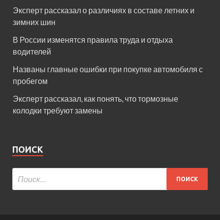
Эксперт рассказал о различиях в составе летних и
зимних шин
В России изменятся правила труда и отдыха
водителей
Названы главные ошибки при покупке автомобиля с
пробегом
Эксперт рассказал, как понять, что тормозные
колодки требуют замены
ПОИСК