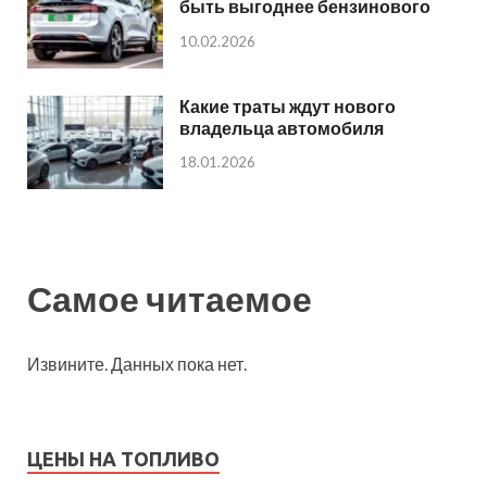
быть выгоднее бензинового
10.02.2026
Какие траты ждут нового
владельца автомобиля
18.01.2026
Самое читаемое
Извините. Данных пока нет.
ЦЕНЫ НА ТОПЛИВО