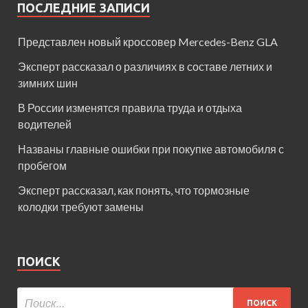
ПОСЛЕДНИЕ ЗАПИСИ
Представлен новый кроссовер Mercedes-Benz GLA
Эксперт рассказал о различиях в составе летних и
зимних шин
В России изменятся правила труда и отдыха
водителей
Названы главные ошибки при покупке автомобиля с
пробегом
Эксперт рассказал, как понять, что тормозные
колодки требуют замены
ПОИСК