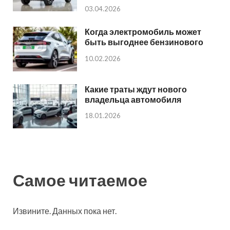
03.04.2026
Когда электромобиль может
быть выгоднее бензинового
10.02.2026
Какие траты ждут нового
владельца автомобиля
18.01.2026
Самое читаемое
Извините. Данных пока нет.