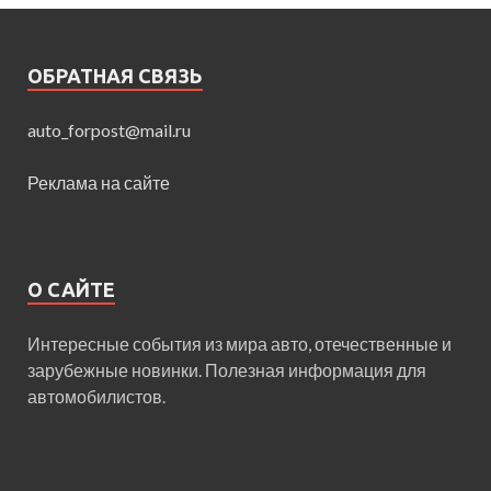
ОБРАТНАЯ СВЯЗЬ
auto_forpost@mail.ru
Реклама на сайте
О САЙТЕ
Интересные события из мира авто, отечественные и
зарубежные новинки. Полезная информация для
автомобилистов.