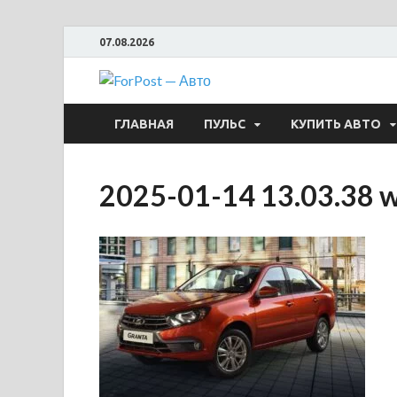
07.08.2026
ForPost —
ГЛАВНАЯ
ПУЛЬС
КУПИТЬ АВТО
2025-01-14 13.03.38 