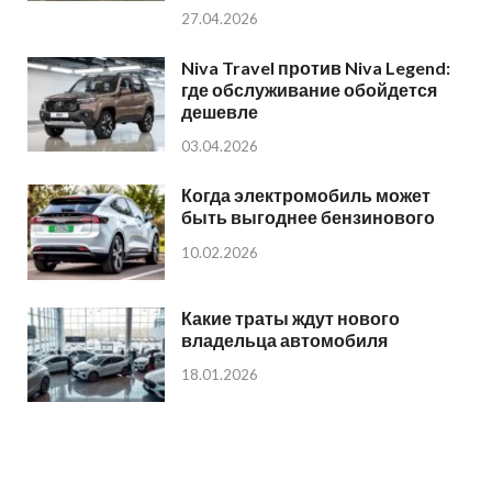
27.04.2026
Niva Travel против Niva Legend:
где обслуживание обойдется
дешевле
03.04.2026
Когда электромобиль может
быть выгоднее бензинового
10.02.2026
Какие траты ждут нового
владельца автомобиля
18.01.2026