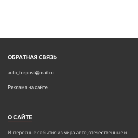
ОБРАТНАЯ СВЯЗЬ
auto_forpost@mail.ru
Реклама на сайте
О САЙТЕ
Интересные события из мира авто, отечественные и