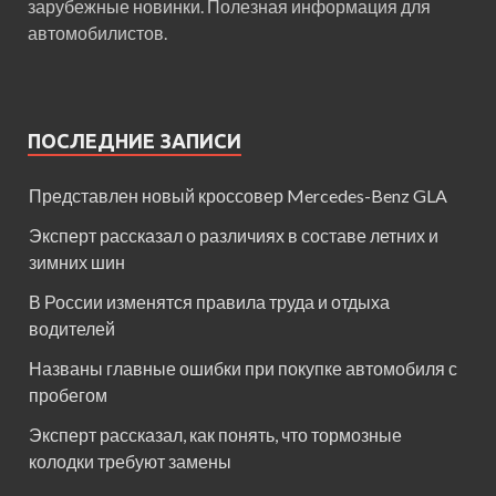
зарубежные новинки. Полезная информация для
автомобилистов.
ПОСЛЕДНИЕ ЗАПИСИ
Представлен новый кроссовер Mercedes-Benz GLA
Эксперт рассказал о различиях в составе летних и
зимних шин
В России изменятся правила труда и отдыха
водителей
Названы главные ошибки при покупке автомобиля с
пробегом
Эксперт рассказал, как понять, что тормозные
колодки требуют замены