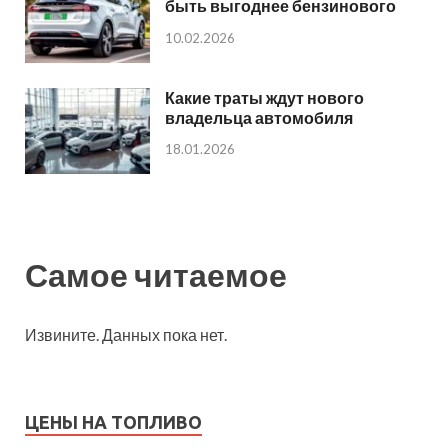
быть выгоднее бензинового
10.02.2026
Какие траты ждут нового
владельца автомобиля
18.01.2026
Самое читаемое
Извините. Данных пока нет.
ЦЕНЫ НА ТОПЛИВО