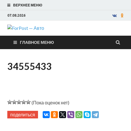
ВЕРХНЕЕ МЕНЮ
07.08.2026
ForPost —
ГЛАВНОЕ МЕНЮ
Авто
34555433
(Пока оценок нет)
поделиться