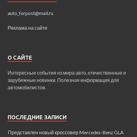
auto_forpost@mail.ru
Реклама на сайте
О САЙТЕ
Интересные события из мира авто, отечественные и
зарубежные новинки. Полезная информация для
автомобилистов.
ПОСЛЕДНИЕ ЗАПИСИ
Представлен новый кроссовер Mercedes-Benz GLA