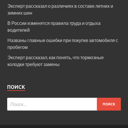
Эксперт рассказал о различиях в составе летних и
зимних шин
В России изменятся правила труда и отдыха
водителей
Названы главные ошибки при покупке автомобиля с
пробегом
Эксперт рассказал, как понять, что тормозные
колодки требуют замены
ПОИСК