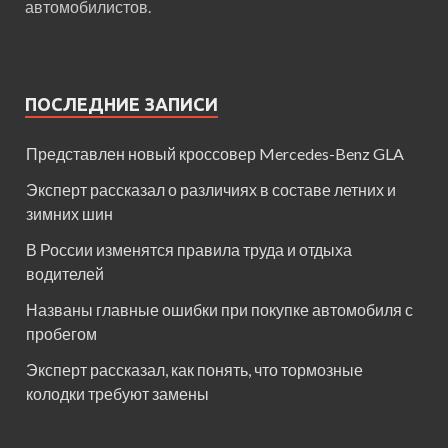
автомобилистов.
ПОСЛЕДНИЕ ЗАПИСИ
Представлен новый кроссовер Mercedes-Benz GLA
Эксперт рассказал о различиях в составе летних и
зимних шин
В России изменятся правила труда и отдыха
водителей
Названы главные ошибки при покупке автомобиля с
пробегом
Эксперт рассказал, как понять, что тормозные
колодки требуют замены