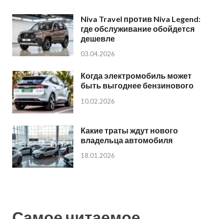
Niva Travel против Niva Legend:
где обслуживание обойдется
дешевле
03.04.2026
Когда электромобиль может
быть выгоднее бензинового
10.02.2026
Какие траты ждут нового
владельца автомобиля
18.01.2026
Самое читаемое