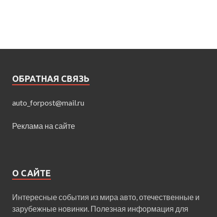
ОБРАТНАЯ СВЯЗЬ
auto_forpost@mail.ru
Реклама на сайте
О САЙТЕ
Интересные события из мира авто, отечественные и
зарубежные новинки. Полезная информация для