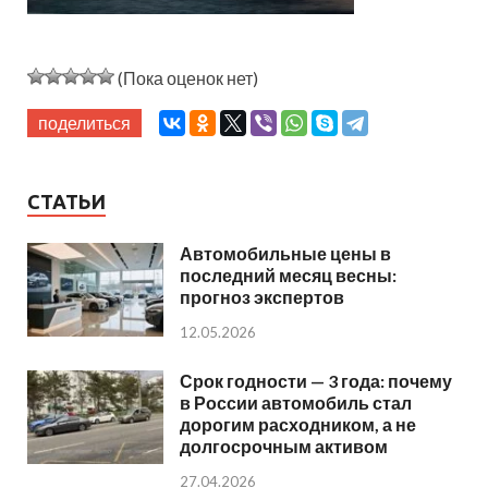
(Пока оценок нет)
поделиться
СТАТЬИ
Автомобильные цены в
последний месяц весны:
прогноз экспертов
12.05.2026
Срок годности — 3 года: почему
в России автомобиль стал
дорогим расходником, а не
долгосрочным активом
27.04.2026