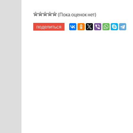
(Пока оценок нет)
поделиться