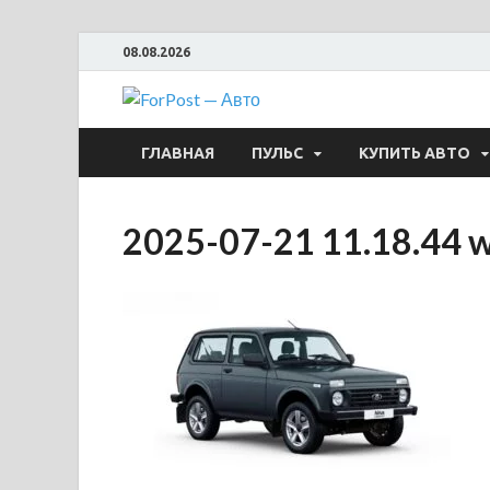
08.08.2026
ForPost —
ГЛАВНАЯ
ПУЛЬС
КУПИТЬ АВТО
2025-07-21 11.18.44 