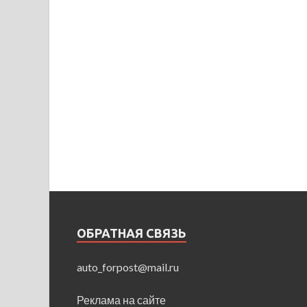
ОБРАТНАЯ СВЯЗЬ
auto_forpost@mail.ru
Реклама на сайте