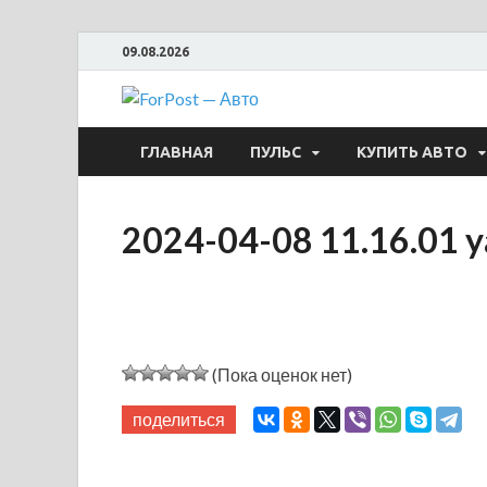
09.08.2026
ForPost —
ГЛАВНАЯ
ПУЛЬС
КУПИТЬ АВТО
2024-04-08 11.16.01 
(Пока оценок нет)
поделиться