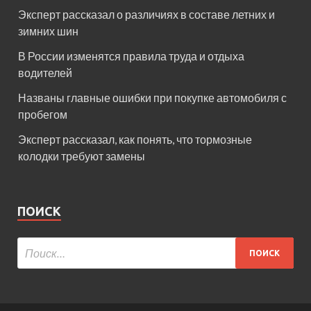
Эксперт рассказал о различиях в составе летних и
зимних шин
В России изменятся правила труда и отдыха
водителей
Названы главные ошибки при покупке автомобиля с
пробегом
Эксперт рассказал, как понять, что тормозные
колодки требуют замены
ПОИСК