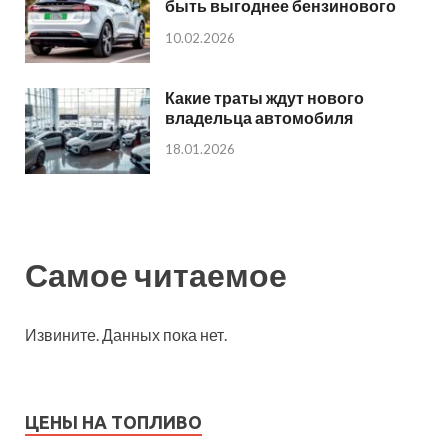
быть выгоднее бензинового
10.02.2026
Какие траты ждут нового
владельца автомобиля
18.01.2026
Самое читаемое
Извините. Данных пока нет.
ЦЕНЫ НА ТОПЛИВО