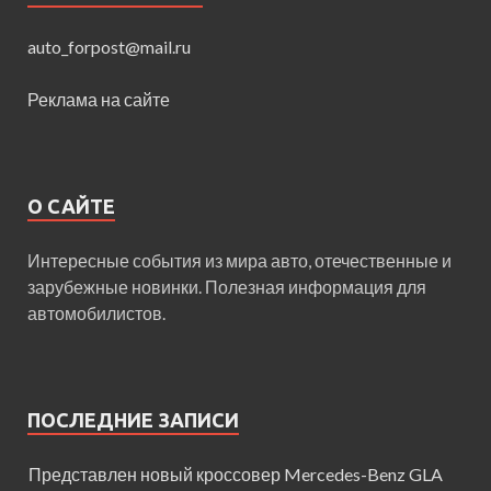
auto_forpost@mail.ru
Реклама на сайте
О САЙТЕ
Интересные события из мира авто, отечественные и
зарубежные новинки. Полезная информация для
автомобилистов.
ПОСЛЕДНИЕ ЗАПИСИ
Представлен новый кроссовер Mercedes-Benz GLA