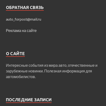
ОБРАТНАЯ СВЯЗЬ
auto_forpost@mail.ru
Реклама на сайте
О САЙТЕ
Интересные события из мира авто, отечественные и
зарубежные новинки. Полезная информация для
автомобилистов.
ПОСЛЕДНИЕ ЗАПИСИ