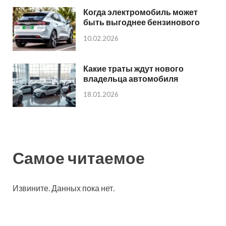
Когда электромобиль может
быть выгоднее бензинового
10.02.2026
Какие траты ждут нового
владельца автомобиля
18.01.2026
Самое читаемое
Извините. Данных пока нет.