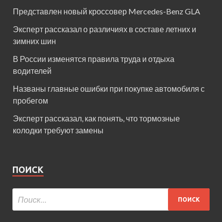
Представлен новый кроссовер Mercedes-Benz GLA
Эксперт рассказал о различиях в составе летних и
зимних шин
В России изменятся правила труда и отдыха
водителей
Названы главные ошибки при покупке автомобиля с
пробегом
Эксперт рассказал, как понять, что тормозные
колодки требуют замены
ПОИСК