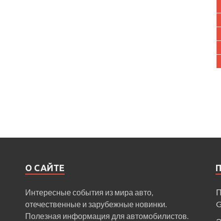
О САЙТЕ
Интересные события из мира авто,
П
отечественные и зарубежные новинки.
Полезная информация для автомобилистов.