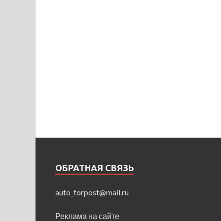
ОБРАТНАЯ СВЯЗЬ
auto_forpost@mail.ru
Реклама на сайте