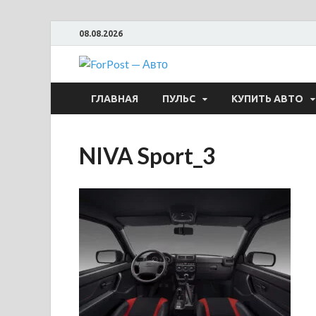
08.08.2026
ForPost —
ГЛАВНАЯ
ПУЛЬС
КУПИТЬ АВТО
NIVA Sport_3