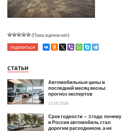
(Пока оценок нет)
поделиться
СТАТЬИ
Автомобильные цены в
последний месяц весны:
прогноз экспертов
12.05.2026
Срок годности — 3 года: почему
в России автомобиль стал
дорогим расходником, а не