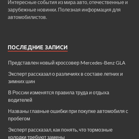
Интересные события из мира авто, отечественные и
зарубежные новинки. Полезная информация для
автомобилистов.
ПОСЛЕДНИЕ ЗАПИСИ
Представлен новый кроссовер Mercedes-Benz GLA
Эксперт рассказал о различиях в составе летних и
зимних шин
В России изменятся правила труда и отдыха
водителей
Названы главные ошибки при покупке автомобиля с
пробегом
Эксперт рассказал, как понять, что тормозные
колодки требуют замены