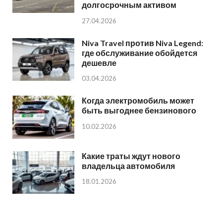
долгосрочным активом
27.04.2026
Niva Travel против Niva Legend:
где обслуживание обойдется
дешевле
03.04.2026
Когда электромобиль может
быть выгоднее бензинового
10.02.2026
Какие траты ждут нового
владельца автомобиля
18.01.2026