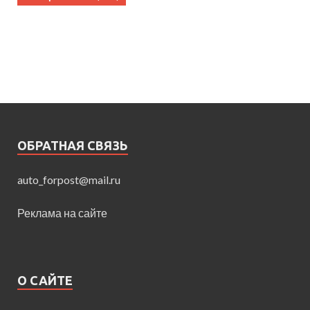
ОБРАТНАЯ СВЯЗЬ
auto_forpost@mail.ru
Реклама на сайте
О САЙТЕ