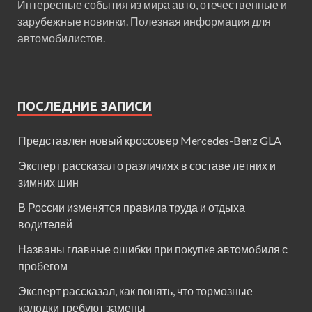
Интересные события из мира авто, отечественные и
зарубежные новинки. Полезная информация для
автомобилистов.
ПОСЛЕДНИЕ ЗАПИСИ
Представлен новый кроссовер Mercedes-Benz GLA
Эксперт рассказал о различиях в составе летних и
зимних шин
В России изменятся правила труда и отдыха
водителей
Названы главные ошибки при покупке автомобиля с
пробегом
Эксперт рассказал, как понять, что тормозные
колодки требуют замены