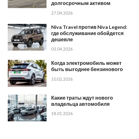
долгосрочным активом
27.04.2026
Niva Travel против Niva Legend:
где обслуживание обойдется
дешевле
03.04.2026
Когда электромобиль может
быть выгоднее бензинового
10.02.2026
Какие траты ждут нового
владельца автомобиля
18.01.2026