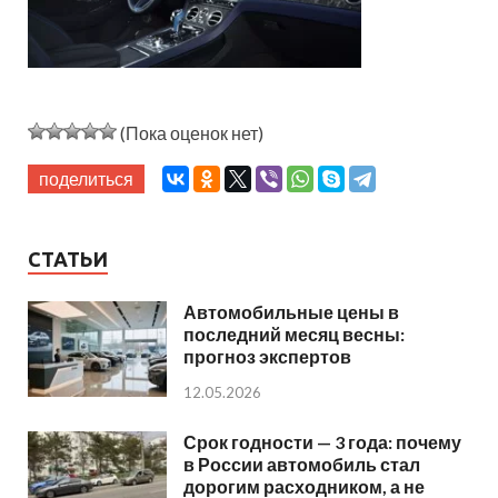
(Пока оценок нет)
поделиться
СТАТЬИ
Автомобильные цены в
последний месяц весны:
прогноз экспертов
12.05.2026
Срок годности — 3 года: почему
в России автомобиль стал
дорогим расходником, а не