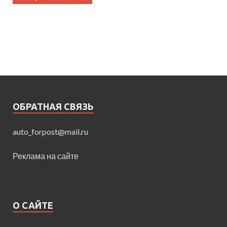
ОБРАТНАЯ СВЯЗЬ
auto_forpost@mail.ru
Реклама на сайте
О САЙТЕ