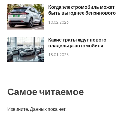
Когда электромобиль может
быть выгоднее бензинового
10.02.2026
Какие траты ждут нового
владельца автомобиля
18.01.2026
Самое читаемое
Извините. Данных пока нет.