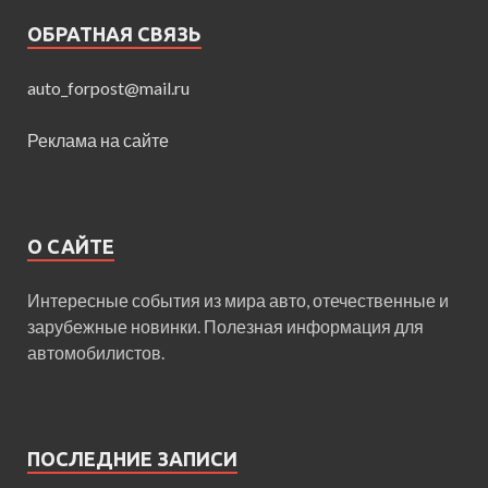
ОБРАТНАЯ СВЯЗЬ
auto_forpost@mail.ru
Реклама на сайте
О САЙТЕ
Интересные события из мира авто, отечественные и
зарубежные новинки. Полезная информация для
автомобилистов.
ПОСЛЕДНИЕ ЗАПИСИ