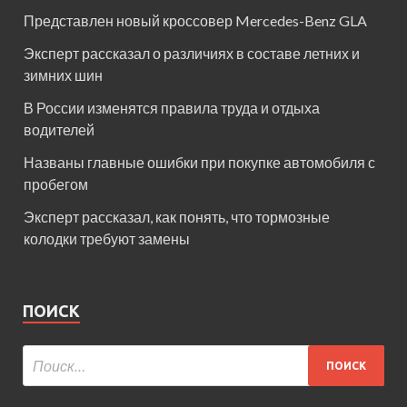
Представлен новый кроссовер Mercedes-Benz GLA
Эксперт рассказал о различиях в составе летних и
зимних шин
В России изменятся правила труда и отдыха
водителей
Названы главные ошибки при покупке автомобиля с
пробегом
Эксперт рассказал, как понять, что тормозные
колодки требуют замены
ПОИСК