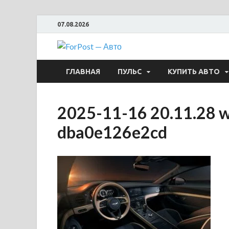
07.08.2026
ForPost —
ГЛАВНАЯ
ПУЛЬС
КУПИТЬ АВТО
2025-11-16 20.11.28 
dba0e126e2cd