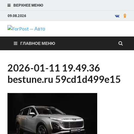
ВЕРХНЕЕ МЕНЮ
09.08.2026
ForPost —
ГЛАВНОЕ МЕНЮ
Авто
2026-01-11 19.49.36
bestune.ru 59cd1d499e15