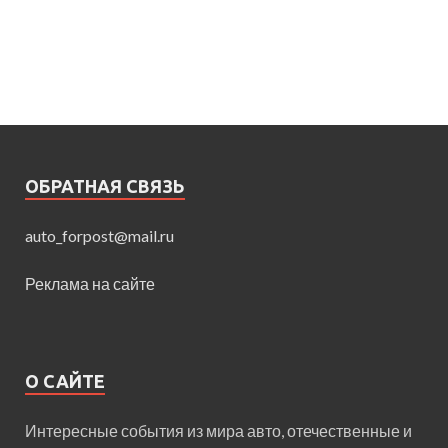
ОБРАТНАЯ СВЯЗЬ
auto_forpost@mail.ru
Реклама на сайте
О САЙТЕ
Интересные события из мира авто, отечественные и