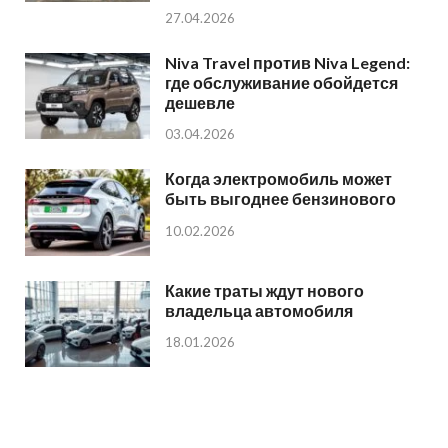
27.04.2026
Niva Travel против Niva Legend:
где обслуживание обойдется
дешевле
03.04.2026
Когда электромобиль может
быть выгоднее бензинового
10.02.2026
Какие траты ждут нового
владельца автомобиля
18.01.2026