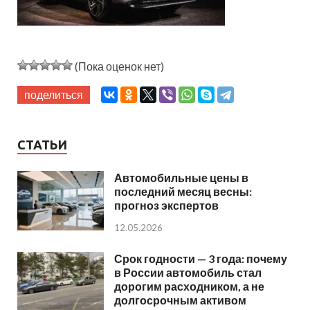
(Пока оценок нет)
поделиться
СТАТЬИ
Автомобильные цены в
последний месяц весны:
прогноз экспертов
12.05.2026
Срок годности — 3 года: почему
в России автомобиль стал
дорогим расходником, а не
долгосрочным активом