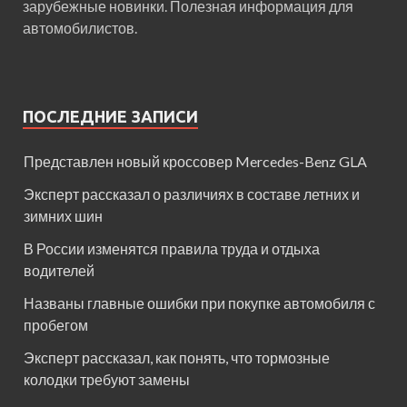
зарубежные новинки. Полезная информация для
автомобилистов.
ПОСЛЕДНИЕ ЗАПИСИ
Представлен новый кроссовер Mercedes-Benz GLA
Эксперт рассказал о различиях в составе летних и
зимних шин
В России изменятся правила труда и отдыха
водителей
Названы главные ошибки при покупке автомобиля с
пробегом
Эксперт рассказал, как понять, что тормозные
колодки требуют замены