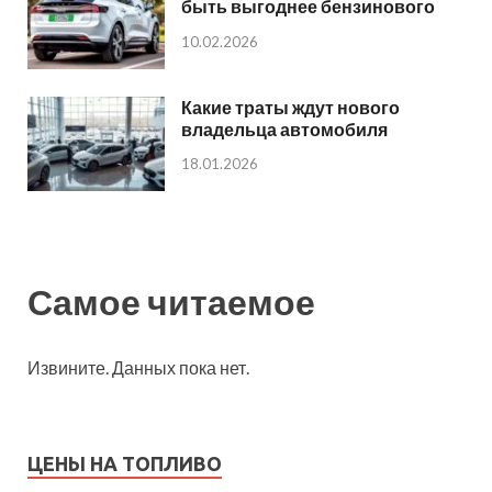
быть выгоднее бензинового
10.02.2026
Какие траты ждут нового
владельца автомобиля
18.01.2026
Самое читаемое
Извините. Данных пока нет.
ЦЕНЫ НА ТОПЛИВО