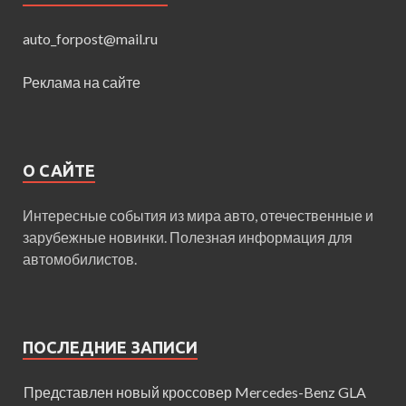
auto_forpost@mail.ru
Реклама на сайте
О САЙТЕ
Интересные события из мира авто, отечественные и
зарубежные новинки. Полезная информация для
автомобилистов.
ПОСЛЕДНИЕ ЗАПИСИ
Представлен новый кроссовер Mercedes-Benz GLA