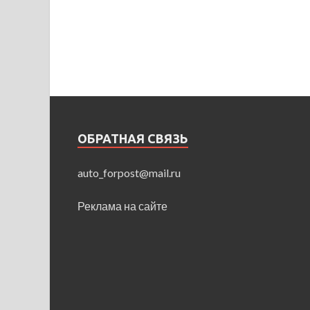
ОБРАТНАЯ СВЯЗЬ
auto_forpost@mail.ru
Реклама на сайте