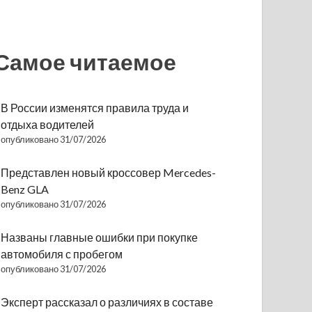
Самое читаемое
В России изменятся правила труда и
отдыха водителей
опубликовано 31/07/2026
Представлен новый кроссовер Mercedes-
Benz GLA
опубликовано 31/07/2026
Названы главные ошибки при покупке
автомобиля с пробегом
опубликовано 31/07/2026
Эксперт рассказал о различиях в составе