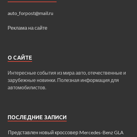
auto_forpost@mail.ru
Реклама на сайте
О САЙТЕ
Интересные события из мира авто, отечественные и
зарубежные новинки. Полезная информация для
автомобилистов.
ПОСЛЕДНИЕ ЗАПИСИ
Представлен новый кроссовер Mercedes-Benz GLA