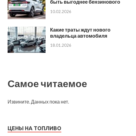
быть выгоднее бензинового
10.02.2026
Какие траты ждут нового
владельца автомобиля
18.01.2026
Самое читаемое
Извините. Данных пока нет.
ЦЕНЫ НА ТОПЛИВО