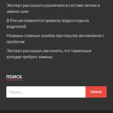
Эксперт рассказал о различиях в составе летних и
зимних шин
В России изменятся правила труда и отдыха
водителей
Названы главные ошибки при покупке автомобиля с
пробегом
Эксперт рассказал, как понять, что тормозные
колодки требуют замены
ПОИСК