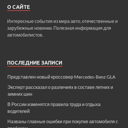
О САЙТЕ
Интересные события из мира авто, отечественные и
зарубежные новинки. Полезная информация для
автомобилистов.
ПОСЛЕДНИЕ ЗАПИСИ
Представлен новый кроссовер Mercedes-Benz GLA
Эксперт рассказал о различиях в составе летних и
зимних шин
В России изменятся правила труда и отдыха
водителей
Названы главные ошибки при покупке автомобиля с