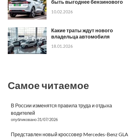
быть выгоднее бензинового
10.02.2026
Какие траты ждут нового
владельца автомобиля
18.01.2026
Самое читаемое
В России изменятся правила труда и отдыха
водителей
опубликовано 31/07/2026
Представлен новый кроссовер Mercedes-Benz GLA