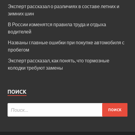
Эксперт рассказал о различиях в составе летних и
зимних шин
В России изменятся правила труда и отдыха
водителей
Названы главные ошибки при покупке автомобиля с
пробегом
Эксперт рассказал, как понять, что тормозные
колодки требуют замены
ПОИСК