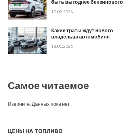
быть выгоднее бензинового
10.02.2026
Какие траты ждут нового
владельца автомобиля
18.01.2026
Самое читаемое
Извините. Данных пока нет.
ЦЕНЫ НА ТОПЛИВО