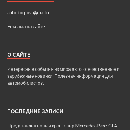
auto_forpost@mail.ru
Реклама на сайте
О САЙТЕ
Интересные события из мира авто, отечественные и
зарубежные новинки. Полезная информация для
автомобилистов.
ПОСЛЕДНИЕ ЗАПИСИ
Представлен новый кроссовер Mercedes-Benz GLA