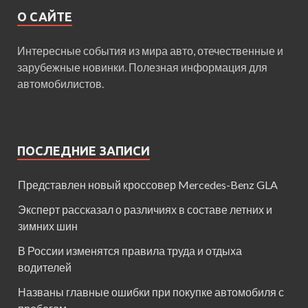
О САЙТЕ
Интересные события из мира авто, отечественные и
зарубежные новинки. Полезная информация для
автомобилистов.
ПОСЛЕДНИЕ ЗАПИСИ
Представлен новый кроссовер Mercedes-Benz GLA
Эксперт рассказал о различиях в составе летних и
зимних шин
В России изменятся правила труда и отдыха
водителей
Названы главные ошибки при покупке автомобиля с