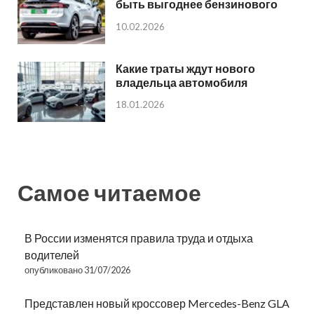
быть выгоднее бензинового
10.02.2026
Какие траты ждут нового
владельца автомобиля
18.01.2026
Самое читаемое
В России изменятся правила труда и отдыха
водителей
опубликовано 31/07/2026
Представлен новый кроссовер Mercedes-Benz GLA