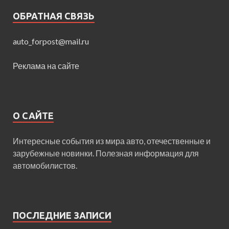
ОБРАТНАЯ СВЯЗЬ
auto_forpost@mail.ru
Реклама на сайте
О САЙТЕ
Интересные события из мира авто, отечественные и
зарубежные новинки. Полезная информация для
автомобилистов.
ПОСЛЕДНИЕ ЗАПИСИ