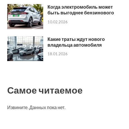
Когда электромобиль может
быть выгоднее бензинового
10.02.2026
Какие траты ждут нового
владельца автомобиля
18.01.2026
Самое читаемое
Извините. Данных пока нет.