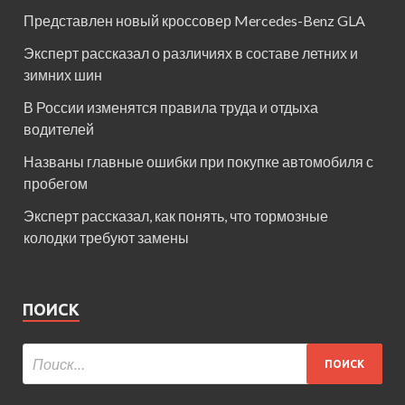
Представлен новый кроссовер Mercedes-Benz GLA
Эксперт рассказал о различиях в составе летних и
зимних шин
В России изменятся правила труда и отдыха
водителей
Названы главные ошибки при покупке автомобиля с
пробегом
Эксперт рассказал, как понять, что тормозные
колодки требуют замены
ПОИСК