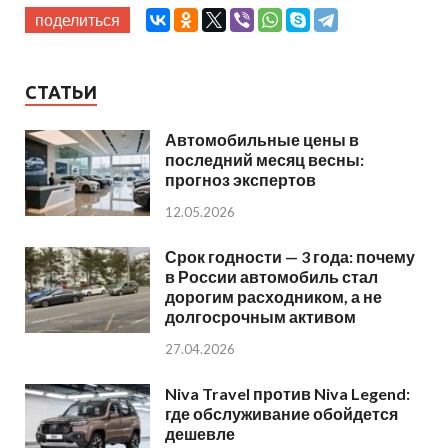
поделиться
СТАТЬИ
Автомобильные цены в
последний месяц весны:
прогноз экспертов
12.05.2026
Срок годности — 3 года: почему
в России автомобиль стал
дорогим расходником, а не
долгосрочным активом
27.04.2026
Niva Travel против Niva Legend:
где обслуживание обойдется
дешевле