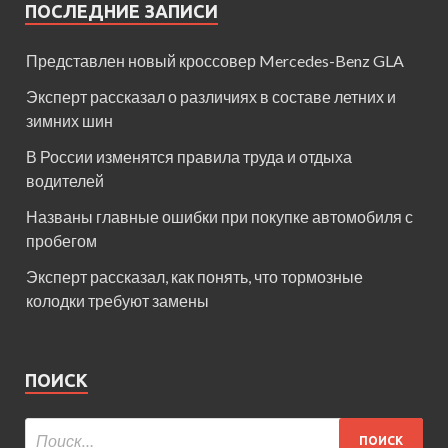
ПОСЛЕДНИЕ ЗАПИСИ
Представлен новый кроссовер Mercedes-Benz GLA
Эксперт рассказал о различиях в составе летних и
зимних шин
В России изменятся правила труда и отдыха
водителей
Названы главные ошибки при покупке автомобиля с
пробегом
Эксперт рассказал, как понять, что тормозные
колодки требуют замены
ПОИСК