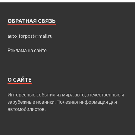
ОБРАТНАЯ СВЯЗЬ
auto_forpost@mail.ru
Реклама на сайте
О САЙТЕ
Интересные события из мира авто, отечественные и
зарубежные новинки. Полезная информация для
автомобилистов.