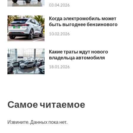
03.04.2026
Когда электромобиль может
быть выгоднее бензинового
10.02.2026
Какие траты ждут нового
владельца автомобиля
18.01.2026
Самое читаемое
Извините. Данных пока нет.