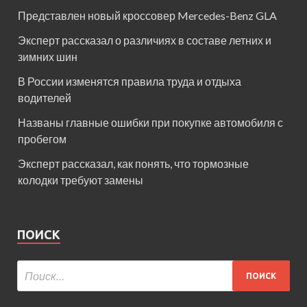
Представлен новый кроссовер Mercedes-Benz GLA
Эксперт рассказал о различиях в составе летних и
зимних шин
В России изменятся правила труда и отдыха
водителей
Названы главные ошибки при покупке автомобиля с
пробегом
Эксперт рассказал, как понять, что тормозные
колодки требуют замены
ПОИСК