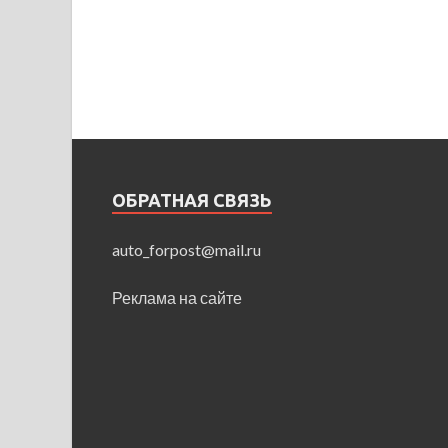
ОБРАТНАЯ СВЯЗЬ
auto_forpost@mail.ru
Реклама на сайте