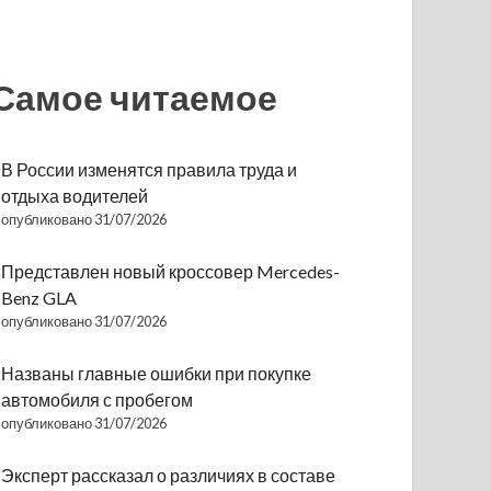
Самое читаемое
В России изменятся правила труда и
отдыха водителей
опубликовано 31/07/2026
Представлен новый кроссовер Mercedes-
Benz GLA
опубликовано 31/07/2026
Названы главные ошибки при покупке
автомобиля с пробегом
опубликовано 31/07/2026
Эксперт рассказал о различиях в составе