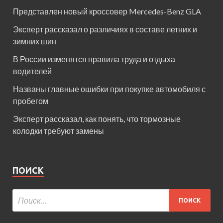
Представлен новый кроссовер Mercedes-Benz GLA
Эксперт рассказал о различиях в составе летних и
зимних шин
В России изменятся правила труда и отдыха
водителей
Названы главные ошибки при покупке автомобиля с
пробегом
Эксперт рассказал, как понять, что тормозные
колодки требуют замены
ПОИСК