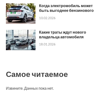
Когда электромобиль может
быть выгоднее бензинового
10.02.2026
Какие траты ждут нового
владельца автомобиля
18.01.2026
Самое читаемое
Извините. Данных пока нет.