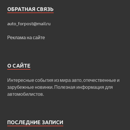
ОБРАТНАЯ СВЯЗЬ
auto_forpost@mail.ru
Реклама на сайте
О САЙТЕ
Интересные события из мира авто, отечественные и
зарубежные новинки. Полезная информация для
автомобилистов.
ПОСЛЕДНИЕ ЗАПИСИ