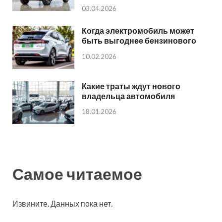
03.04.2026
Когда электромобиль может
быть выгоднее бензинового
10.02.2026
Какие траты ждут нового
владельца автомобиля
18.01.2026
Самое читаемое
Извините. Данных пока нет.