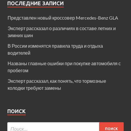
ПОСЛЕДНИЕ ЗАПИСИ
Представлен новый кроссовер Mercedes-Benz GLA
Эксперт рассказал о различиях в составе летних и
зимних шин
В России изменятся правила труда и отдыха
водителей
Названы главные ошибки при покупке автомобиля с
пробегом
Эксперт рассказал, как понять, что тормозные
колодки требуют замены
ПОИСК