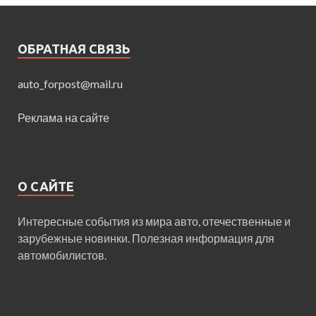
ОБРАТНАЯ СВЯЗЬ
auto_forpost@mail.ru
Реклама на сайте
О САЙТЕ
Интересные события из мира авто, отечественные и
зарубежные новинки. Полезная информация для
автомобилистов.