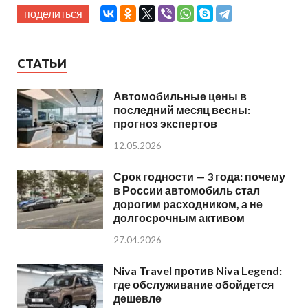
поделиться
СТАТЬИ
Автомобильные цены в
последний месяц весны:
прогноз экспертов
12.05.2026
Срок годности — 3 года: почему
в России автомобиль стал
дорогим расходником, а не
долгосрочным активом
27.04.2026
Niva Travel против Niva Legend:
где обслуживание обойдется
дешевле