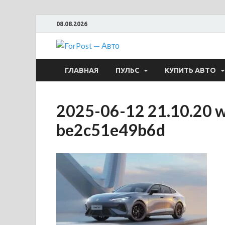
08.08.2026
ForPost —
ГЛАВНАЯ
ПУЛЬС
КУПИТЬ АВТО
2025-06-12 21.10.20 
be2c51e49b6d