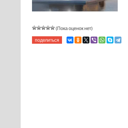
(Пока оценок нет)
поделиться