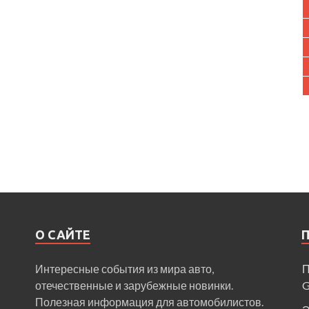
О САЙТЕ
Интересные события из мира авто,
П
отечественные и зарубежные новинки.
Полезная информация для автомобилистов.