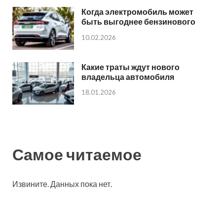
Когда электромобиль может
быть выгоднее бензинового
10.02.2026
Какие траты ждут нового
владельца автомобиля
18.01.2026
Самое читаемое
Извините. Данных пока нет.