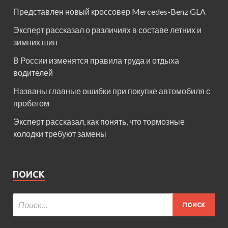
Представлен новый кроссовер Mercedes-Benz GLA
Эксперт рассказал о различиях в составе летних и
зимних шин
В России изменятся правила труда и отдыха
водителей
Названы главные ошибки при покупке автомобиля с
пробегом
Эксперт рассказал, как понять, что тормозные
колодки требуют замены
ПОИСК