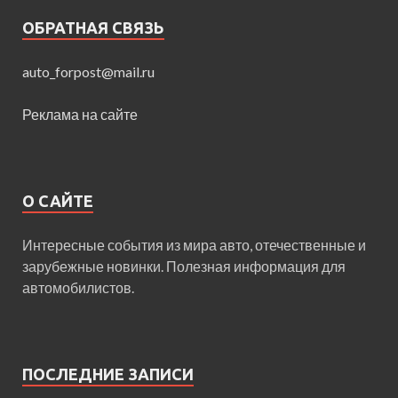
ОБРАТНАЯ СВЯЗЬ
auto_forpost@mail.ru
Реклама на сайте
О САЙТЕ
Интересные события из мира авто, отечественные и
зарубежные новинки. Полезная информация для
автомобилистов.
ПОСЛЕДНИЕ ЗАПИСИ