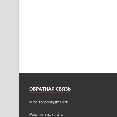
ОБРАТНАЯ СВЯЗЬ
auto_forpost@mail.ru
Реклама на сайте