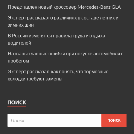
Представлен новый кроссовер Mercedes-Benz GLA
Эксперт рассказал о различиях в составе летних и
зимних шин
В России изменятся правила труда и отдыха
водителей
Названы главные ошибки при покупке автомобиля с
пробегом
Эксперт рассказал, как понять, что тормозные
колодки требуют замены
ПОИСК