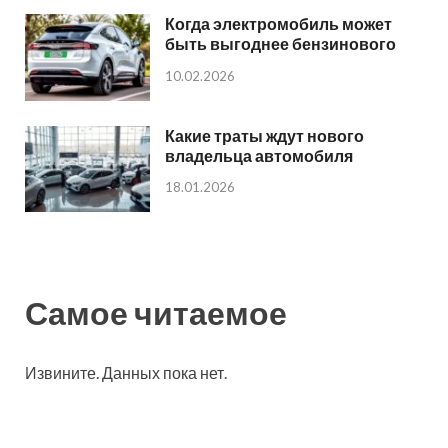
Когда электромобиль может
быть выгоднее бензинового
10.02.2026
Какие траты ждут нового
владельца автомобиля
18.01.2026
Самое читаемое
Извините. Данных пока нет.