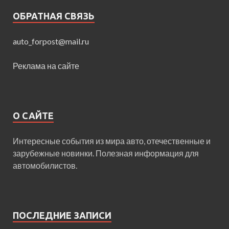
ОБРАТНАЯ СВЯЗЬ
auto_forpost@mail.ru
Реклама на сайте
О САЙТЕ
Интересные события из мира авто, отечественные и
зарубежные новинки. Полезная информация для
автомобилистов.
ПОСЛЕДНИЕ ЗАПИСИ