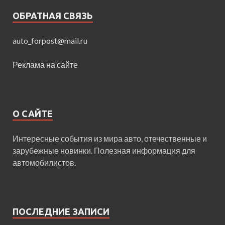
ОБРАТНАЯ СВЯЗЬ
auto_forpost@mail.ru
Реклама на сайте
О САЙТЕ
Интересные события из мира авто, отечественные и
зарубежные новинки. Полезная информация для
автомобилистов.
ПОСЛЕДНИЕ ЗАПИСИ