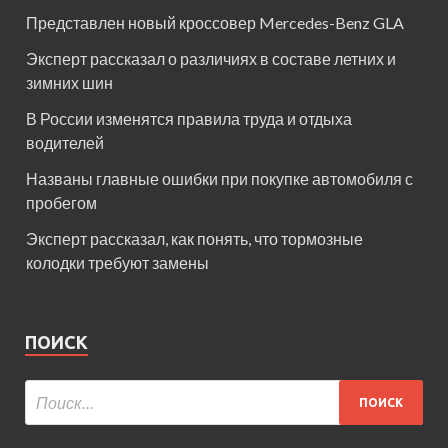
Представлен новый кроссовер Mercedes-Benz GLA
Эксперт рассказал о различиях в составе летних и
зимних шин
В России изменятся правила труда и отдыха
водителей
Названы главные ошибки при покупке автомобиля с
пробегом
Эксперт рассказал, как понять, что тормозные
колодки требуют замены
ПОИСК