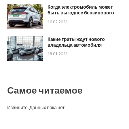
Когда электромобиль может
быть выгоднее бензинового
10.02.2026
Какие траты ждут нового
владельца автомобиля
18.01.2026
Самое читаемое
Извините. Данных пока нет.