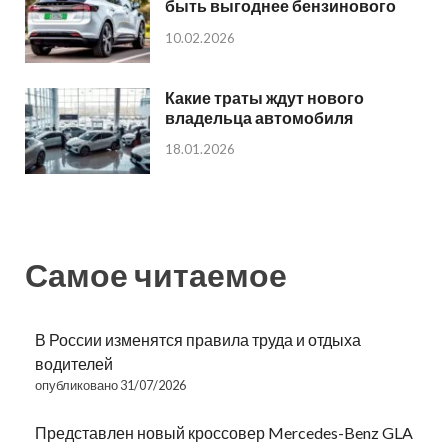
быть выгоднее бензинового
10.02.2026
Какие траты ждут нового
владельца автомобиля
18.01.2026
Самое читаемое
В России изменятся правила труда и отдыха
водителей
опубликовано 31/07/2026
Представлен новый кроссовер Mercedes-Benz GLA