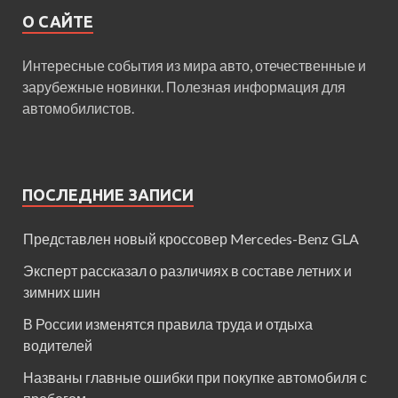
О САЙТЕ
Интересные события из мира авто, отечественные и
зарубежные новинки. Полезная информация для
автомобилистов.
ПОСЛЕДНИЕ ЗАПИСИ
Представлен новый кроссовер Mercedes-Benz GLA
Эксперт рассказал о различиях в составе летних и
зимних шин
В России изменятся правила труда и отдыха
водителей
Названы главные ошибки при покупке автомобиля с