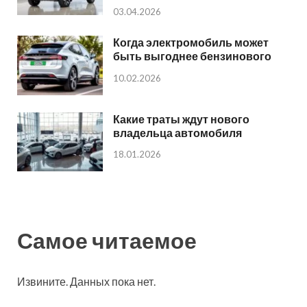
03.04.2026
Когда электромобиль может
быть выгоднее бензинового
10.02.2026
Какие траты ждут нового
владельца автомобиля
18.01.2026
Самое читаемое
Извините. Данных пока нет.