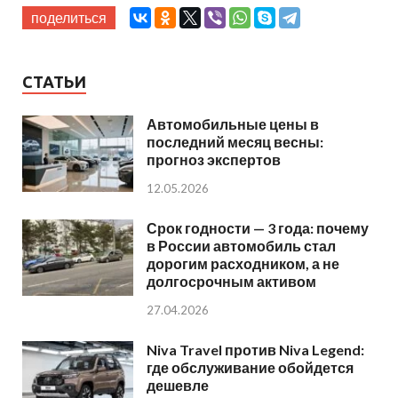
поделиться
СТАТЬИ
Автомобильные цены в
последний месяц весны:
прогноз экспертов
12.05.2026
Срок годности — 3 года: почему
в России автомобиль стал
дорогим расходником, а не
долгосрочным активом
27.04.2026
Niva Travel против Niva Legend:
где обслуживание обойдется
дешевле