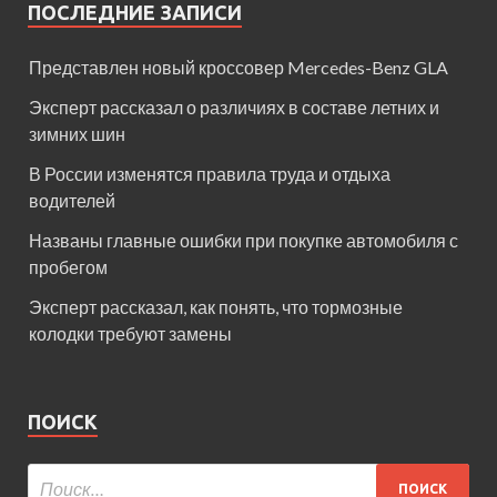
ПОСЛЕДНИЕ ЗАПИСИ
Представлен новый кроссовер Mercedes-Benz GLA
Эксперт рассказал о различиях в составе летних и
зимних шин
В России изменятся правила труда и отдыха
водителей
Названы главные ошибки при покупке автомобиля с
пробегом
Эксперт рассказал, как понять, что тормозные
колодки требуют замены
ПОИСК