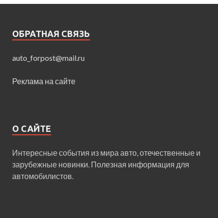
ОБРАТНАЯ СВЯЗЬ
auto_forpost@mail.ru
Реклама на сайте
О САЙТЕ
Интересные события из мира авто, отечественные и
зарубежные новинки. Полезная информация для
автомобилистов.