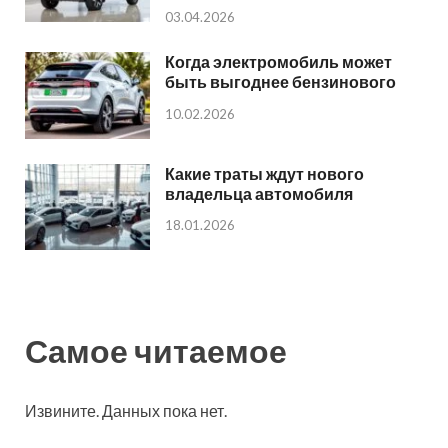
03.04.2026
Когда электромобиль может
быть выгоднее бензинового
10.02.2026
Какие траты ждут нового
владельца автомобиля
18.01.2026
Самое читаемое
Извините. Данных пока нет.