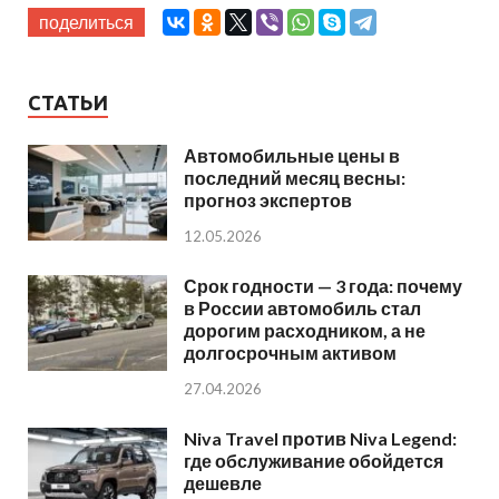
поделиться
СТАТЬИ
Автомобильные цены в
последний месяц весны:
прогноз экспертов
12.05.2026
Срок годности — 3 года: почему
в России автомобиль стал
дорогим расходником, а не
долгосрочным активом
27.04.2026
Niva Travel против Niva Legend:
где обслуживание обойдется
дешевле