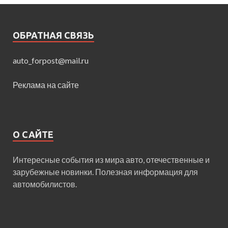
ОБРАТНАЯ СВЯЗЬ
auto_forpost@mail.ru
Реклама на сайте
О САЙТЕ
Интересные события из мира авто, отечественные и
зарубежные новинки. Полезная информация для
автомобилистов.