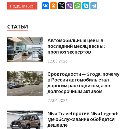
поделиться
СТАТЬИ
Автомобильные цены в
последний месяц весны:
прогноз экспертов
12.05.2026
Срок годности — 3 года: почему
в России автомобиль стал
дорогим расходником, а не
долгосрочным активом
27.04.2026
Niva Travel против Niva Legend:
где обслуживание обойдется
дешевле