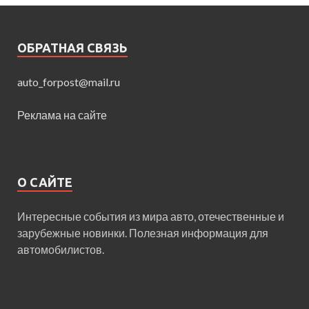
ОБРАТНАЯ СВЯЗЬ
auto_forpost@mail.ru
Реклама на сайте
О САЙТЕ
Интересные события из мира авто, отечественные и
зарубежные новинки. Полезная информация для
автомобилистов.