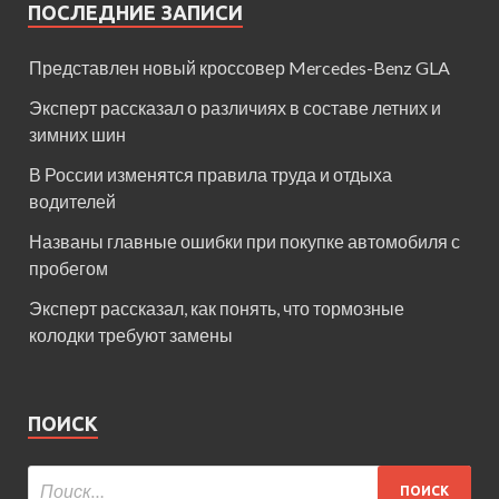
ПОСЛЕДНИЕ ЗАПИСИ
Представлен новый кроссовер Mercedes-Benz GLA
Эксперт рассказал о различиях в составе летних и
зимних шин
В России изменятся правила труда и отдыха
водителей
Названы главные ошибки при покупке автомобиля с
пробегом
Эксперт рассказал, как понять, что тормозные
колодки требуют замены
ПОИСК