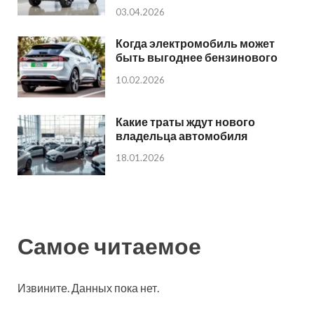
03.04.2026
Когда электромобиль может
быть выгоднее бензинового
10.02.2026
Какие траты ждут нового
владельца автомобиля
18.01.2026
Самое читаемое
Извините. Данных пока нет.