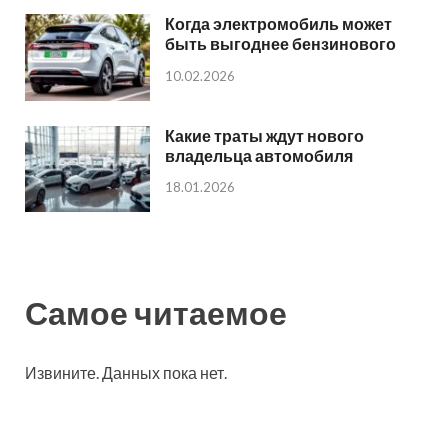
Когда электромобиль может
быть выгоднее бензинового
10.02.2026
Какие траты ждут нового
владельца автомобиля
18.01.2026
Самое читаемое
Извините. Данных пока нет.