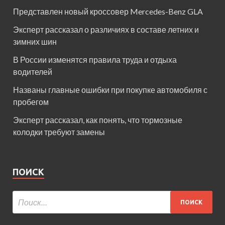
Представлен новый кроссовер Mercedes-Benz GLA
Эксперт рассказал о различиях в составе летних и
зимних шин
В России изменятся правила труда и отдыха
водителей
Названы главные ошибки при покупке автомобиля с
пробегом
Эксперт рассказал, как понять, что тормозные
колодки требуют замены
ПОИСК