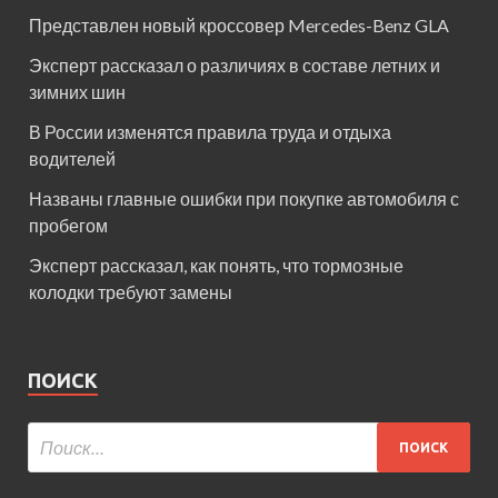
Представлен новый кроссовер Mercedes-Benz GLA
Эксперт рассказал о различиях в составе летних и
зимних шин
В России изменятся правила труда и отдыха
водителей
Названы главные ошибки при покупке автомобиля с
пробегом
Эксперт рассказал, как понять, что тормозные
колодки требуют замены
ПОИСК