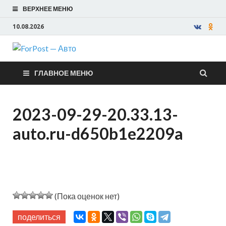
ВЕРХНЕЕ МЕНЮ
10.08.2026
ForPost —
ГЛАВНОЕ МЕНЮ
Авто
2023-09-29-20.33.13-
auto.ru-d650b1e2209a
(Пока оценок нет)
поделиться