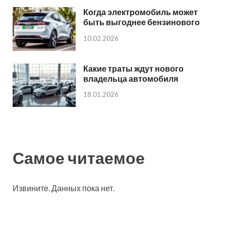
Когда электромобиль может
быть выгоднее бензинового
10.02.2026
Какие траты ждут нового
владельца автомобиля
18.01.2026
Самое читаемое
Извините. Данных пока нет.