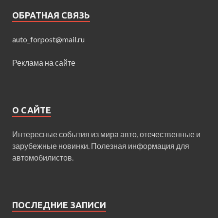
ОБРАТНАЯ СВЯЗЬ
auto_forpost@mail.ru
Реклама на сайте
О САЙТЕ
Интересные события из мира авто, отечественные и
зарубежные новинки. Полезная информация для
автомобилистов.
ПОСЛЕДНИЕ ЗАПИСИ