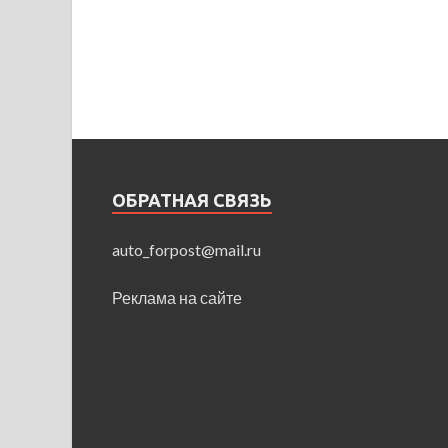
ОБРАТНАЯ СВЯЗЬ
auto_forpost@mail.ru
Реклама на сайте