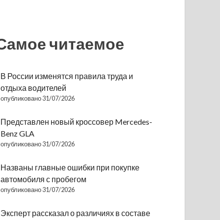
Самое читаемое
В России изменятся правила труда и
отдыха водителей
опубликовано 31/07/2026
Представлен новый кроссовер Mercedes-
Benz GLA
опубликовано 31/07/2026
Названы главные ошибки при покупке
автомобиля с пробегом
опубликовано 31/07/2026
Эксперт рассказал о различиях в составе