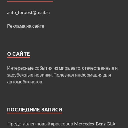
auto_forpost@mail.ru
Реклама на сайте
О САЙТЕ
Интересные события из мира авто, отечественные и
зарубежные новинки. Полезная информация для
автомобилистов.
ПОСЛЕДНИЕ ЗАПИСИ
Представлен новый кроссовер Mercedes-Benz GLA