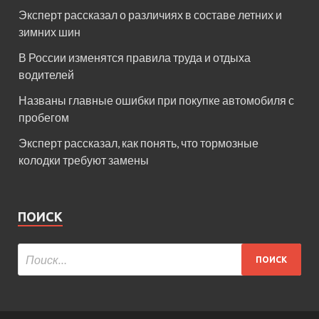
Эксперт рассказал о различиях в составе летних и
зимних шин
В России изменятся правила труда и отдыха
водителей
Названы главные ошибки при покупке автомобиля с
пробегом
Эксперт рассказал, как понять, что тормозные
колодки требуют замены
ПОИСК