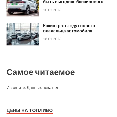
быть выгоднее бензинового
10.02.2026
Какие траты ждут нового
владельца автомобиля
18.01.2026
Самое читаемое
Извините. Данных пока нет.
ЦЕНЫ НА ТОПЛИВО