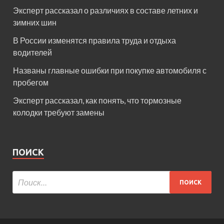
Эксперт рассказал о различиях в составе летних и
зимних шин
В России изменятся правила труда и отдыха
водителей
Названы главные ошибки при покупке автомобиля с
пробегом
Эксперт рассказал, как понять, что тормозные
колодки требуют замены
ПОИСК