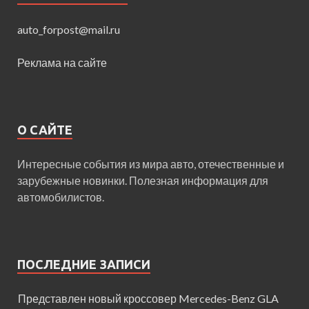
auto_forpost@mail.ru
Реклама на сайте
О САЙТЕ
Интересные события из мира авто, отечественные и
зарубежные новинки. Полезная информация для
автомобилистов.
ПОСЛЕДНИЕ ЗАПИСИ
Представлен новый кроссовер Mercedes-Benz GLA