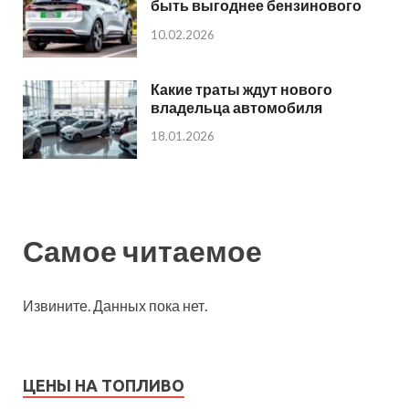
быть выгоднее бензинового
10.02.2026
Какие траты ждут нового
владельца автомобиля
18.01.2026
Самое читаемое
Извините. Данных пока нет.
ЦЕНЫ НА ТОПЛИВО