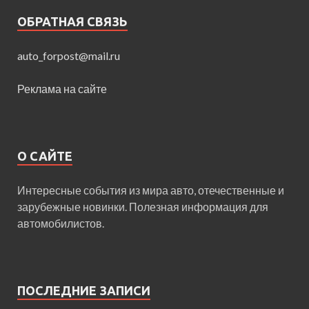
ОБРАТНАЯ СВЯЗЬ
auto_forpost@mail.ru
Реклама на сайте
О САЙТЕ
Интересные события из мира авто, отечественные и
зарубежные новинки. Полезная информация для
автомобилистов.
ПОСЛЕДНИЕ ЗАПИСИ