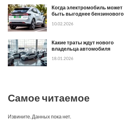
Когда электромобиль может
быть выгоднее бензинового
10.02.2026
Какие траты ждут нового
владельца автомобиля
18.01.2026
Самое читаемое
Извините. Данных пока нет.