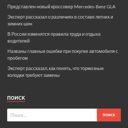
Представлен новый кроссовер Mercedes-Benz GLA
Эксперт рассказал о различиях в составе летних и
зимних шин
В России изменятся правила труда и отдыха
водителей
Названы главные ошибки при покупке автомобиля с
пробегом
Эксперт рассказал, как понять, что тормозные
колодки требуют замены
ПОИСК