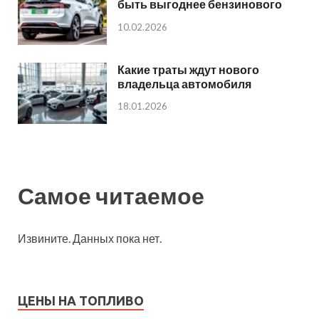
быть выгоднее бензинового
10.02.2026
Какие траты ждут нового
владельца автомобиля
18.01.2026
Самое читаемое
Извините. Данных пока нет.
ЦЕНЫ НА ТОПЛИВО