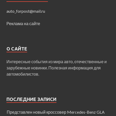
auto_forpost@mail.ru
Реклама на сайте
О САЙТЕ
Интересные события из мира авто, отечественные и
зарубежные новинки. Полезная информация для
автомобилистов.
ПОСЛЕДНИЕ ЗАПИСИ
Представлен новый кроссовер Mercedes-Benz GLA