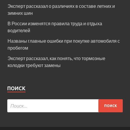
Эксперт рассказал о различиях в составе летних и
зимних шин
В России изменятся правила труда и отдыха
водителей
Названы главные ошибки при покупке автомобиля с
пробегом
Эксперт рассказал, как понять, что тормозные
колодки требуют замены
ПОИСК