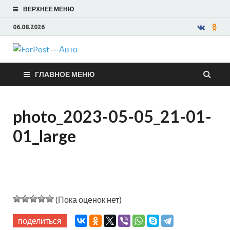
ВЕРХНЕЕ МЕНЮ
06.08.2026
ForPost —
ГЛАВНОЕ МЕНЮ
Авто
photo_2023-05-05_21-01-
01_large
(Пока оценок нет)
поделиться