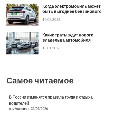
Когда электромобиль может
быть выгоднее бензинового
10.02.2026
Какие траты ждут нового
владельца автомобиля
18.01.2026
Самое читаемое
В России изменятся правила труда и отдыха
водителей
опубликовано 31/07/2026