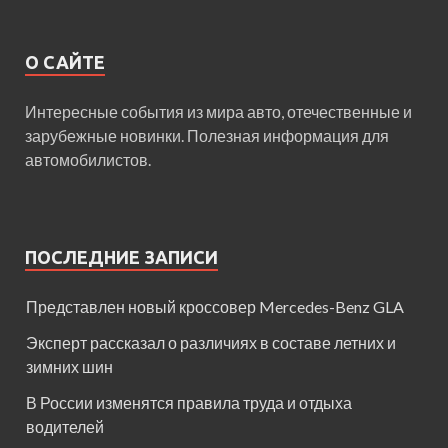
О САЙТЕ
Интересные события из мира авто, отечественные и
зарубежные новинки. Полезная информация для
автомобилистов.
ПОСЛЕДНИЕ ЗАПИСИ
Представлен новый кроссовер Mercedes-Benz GLA
Эксперт рассказал о различиях в составе летних и
зимних шин
В России изменятся правила труда и отдыха
водителей