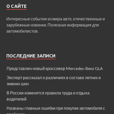
О САЙТЕ
Интересные события из мира авто, отечественные и
зарубежные новинки. Полезная информация для
автомобилистов.
ПОСЛЕДНИЕ ЗАПИСИ
Представлен новый кроссовер Mercedes-Benz GLA
Эксперт рассказал о различиях в составе летних и
зимних шин
В России изменятся правила труда и отдыха
водителей
Названы главные ошибки при покупке автомобиля с