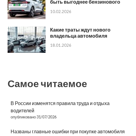
быть выгоднее бензинового
10.02.2026
Какие траты ждут нового
владельца автомобиля
18.01.2026
Самое читаемое
В России изменятся правила труда и отдыха
водителей
опубликовано 31/07/2026
Названы главные ошибки при покупке автомобиля