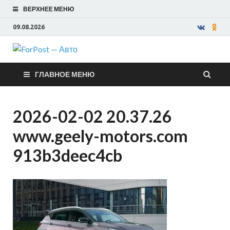
ВЕРХНЕЕ МЕНЮ
09.08.2026
ForPost —
ГЛАВНОЕ МЕНЮ
Авто
2026-02-02 20.37.26
www.geely-motors.com
913b3deec4cb