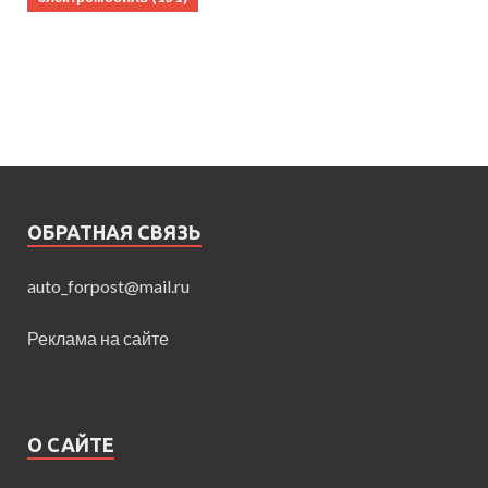
ОБРАТНАЯ СВЯЗЬ
auto_forpost@mail.ru
Реклама на сайте
О САЙТЕ