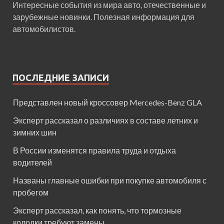
Интересные события из мира авто, отечественные и
зарубежные новинки. Полезная информация для
автомобилистов.
ПОСЛЕДНИЕ ЗАПИСИ
Представлен новый кроссовер Mercedes-Benz GLA
Эксперт рассказал о различиях в составе летних и
зимних шин
В России изменятся правила труда и отдыха
водителей
Названы главные ошибки при покупке автомобиля с
пробегом
Эксперт рассказал, как понять, что тормозные
колодки требуют замены