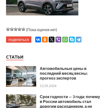
(Пока оценок нет)
поделиться
СТАТЬИ
Автомобильные цены в
последний месяц весны:
прогноз экспертов
12.05.2026
Срок годности — 3 года: почему
в России автомобиль стал
дорогим расходником, а не