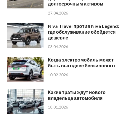
долгосрочным активом
27.04.2026
Niva Travel против Niva Legend:
где обслуживание обойдется
дешевле
03.04.2026
Когда электромобиль может
быть выгоднее бензинового
10.02.2026
Какие траты ждут нового
владельца автомобиля
18.01.2026